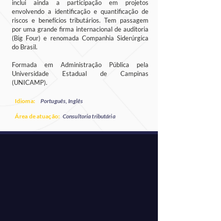
inclui ainda a participação em projetos
envolvendo a identificação e quantificação de
riscos e benefícios tributários. Tem passagem
por uma grande firma internacional de auditoria
(Big Four) e renomada Companhia Siderúrgica
do Brasil.
Formada em Administração Pública pela
Universidade Estadual de Campinas
(UNICAMP).
Idioma:
Português, Inglês
Área de atuação:
Consultoria tributária