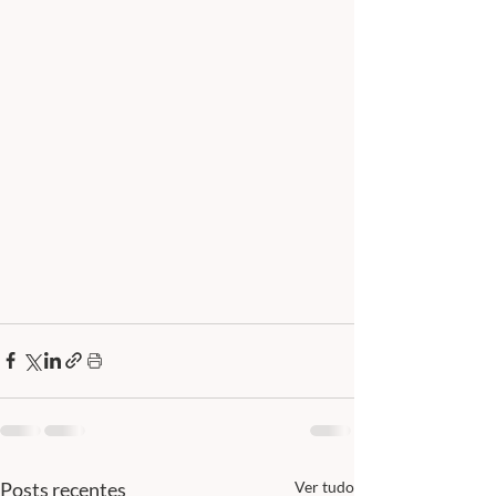
Posts recentes
Ver tudo