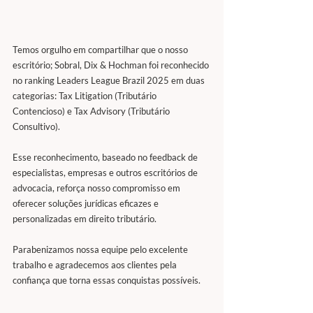
Temos orgulho em compartilhar que o nosso 
escritório; Sobral, Dix & Hochman foi reconhecido 
no ranking Leaders League Brazil 2025 em duas 
categorias: Tax Litigation (Tributário 
Contencioso) e Tax Advisory (Tributário 
Consultivo).
Esse reconhecimento, baseado no feedback de 
especialistas, empresas e outros escritórios de 
advocacia, reforça nosso compromisso em 
oferecer soluções jurídicas eficazes e 
personalizadas em direito tributário.
Parabenizamos nossa equipe pelo excelente 
trabalho e agradecemos aos clientes pela 
confiança que torna essas conquistas possíveis.