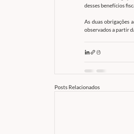
desses benefícios fisc
As duas obrigações 
observados a partir d
Posts Relacionados